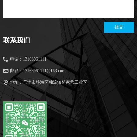
提交
联系我们
电话：
13163061111
邮箱：
13163061111@163.com
地址：
天津市静海区独流镇苟家营工业区