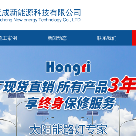
施工案例
新闻动态
联系我们