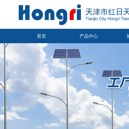
首页
产品中心