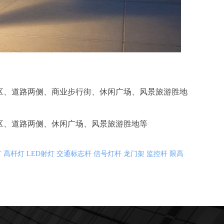
区、道路两侧、商业步行街、休闲广场、风景旅游胜地
区、道路两侧、休闲广场、风景旅游胜地等
灯
高杆灯
LED射灯
交通标志杆
信号灯杆
龙门架
监控杆
限高